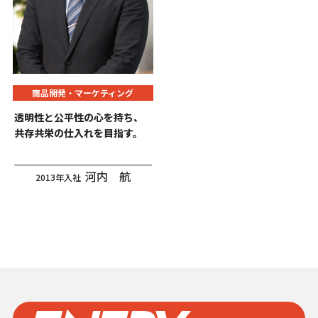
商品開発・マーケティング
透明性と公平性の心を持ち、
共存共栄の仕入れを目指す。
河内 航
2013年入社