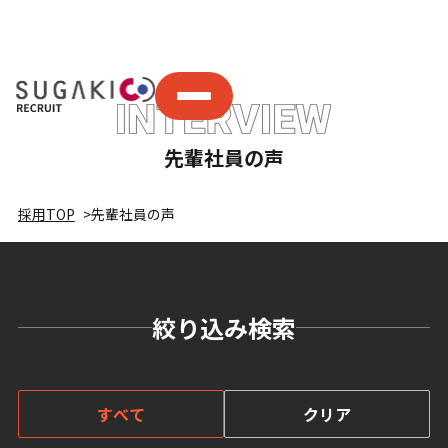
先輩社員の声
採用TOP
先輩社員の声
絞り込み検索
すべて
クリア