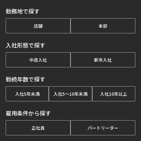
勤務地で探す
店舗
本部
入社形態で探す
中途入社
新卒入社
勤続年数で探す
入社5年未満
入社5〜10年未満
入社10年以上
雇用条件から探す
正社員
パートリーダー