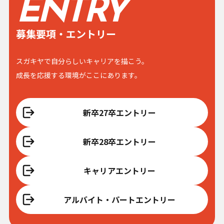
ENTRY
募集要項・エントリー
スガキヤで自分らしいキャリアを描こう。
成長を応援する環境がここにあります。
新卒27卒エントリー
新卒28卒エントリー
キャリアエントリー
アルバイト・パートエントリー