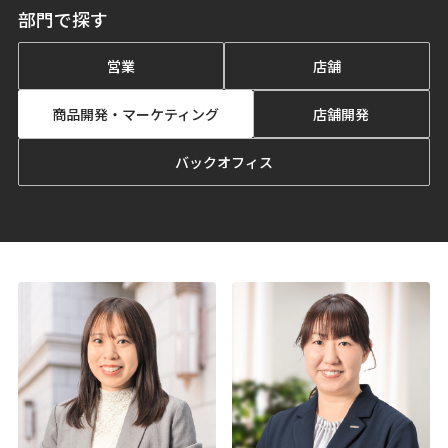
部門で探す
営業
店舗
商品開発・マーケティング
店舗開発
バックオフィス