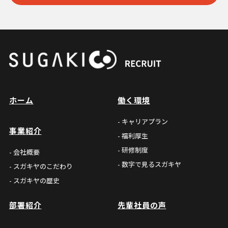
ホーム
働く環境
- キャリアプラン
事業紹介
- 福利厚生
- 研修制度
- 会社概要
- 数字で見るスガキヤ
- スガキヤのこだわり
- スガキヤの歴史
部署紹介
先輩社員の声