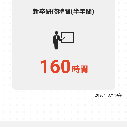
2026年3月現在