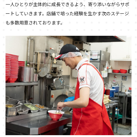
一人ひとりが主体的に成長できるよう、寄り添いながらサポ
ートしていきます。店舗で培った経験を生かす次のステージ
も多数用意されております。