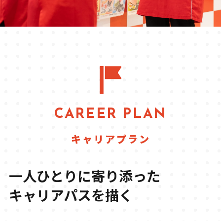
CAREER PLAN
キャリアプラン
一人ひとりに寄り添った
キャリアパスを描く