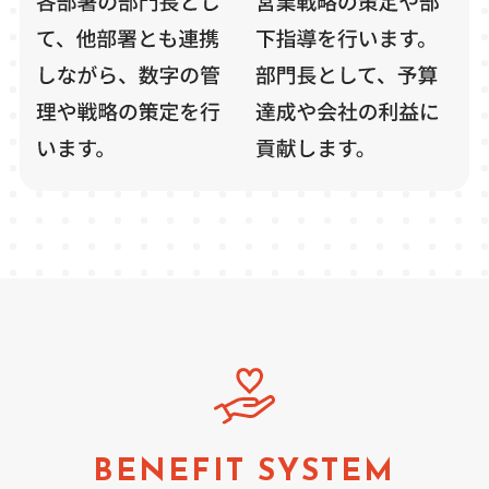
BENEFIT SYSTEM