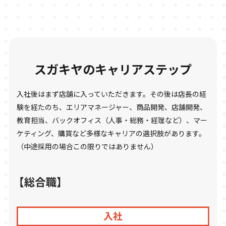
スガキヤのキャリアステップ
入社後はまず店舗に入っていただきます。その後は店長の経
験を経たのち、エリアマネージャー、商品開発、店舗開発、
教育担当、バックオフィス（人事・総務・経理など）、マー
ケティング、購買など多様なキャリアの選択肢があります。
（中途採用の場合この限りではありません）