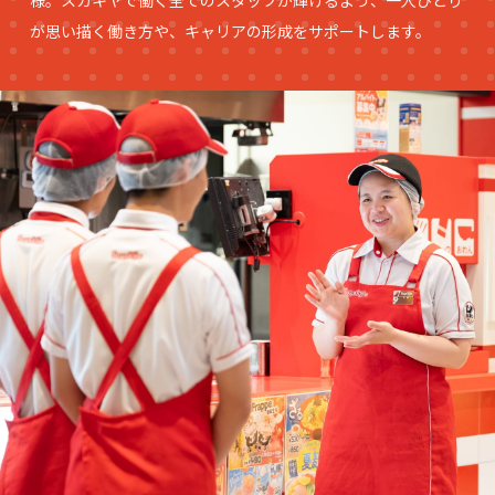
様。スガキヤで働く全てのスタッフが輝けるよう、一人ひとり
が思い描く働き方や、キャリアの形成をサポートします。