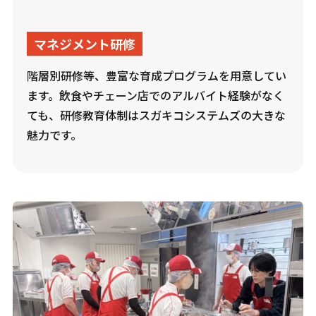
マネジメント研修
階層別研修等、豊富な育成プログラムを用意してい
ます。飲食やチェーン店でのアルバイト経験がなく
ても、研修教育体制はスガキコシステムズの大きな
魅力です。