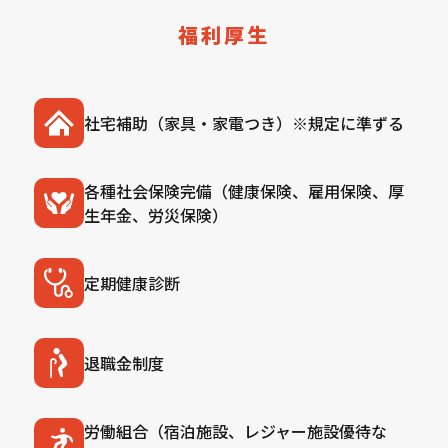
福利厚生
社宅補助（家具・家電つき）※規定に準ずる
各種社会保険完備（健康保険、雇用保険、厚
生年金、労災保険）
定期健康診断
退職金制度
労働組合（宿泊施設、レジャー施設優待な