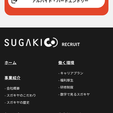
アルバイト・パートエントリー
ホーム
働く環境
- キャリアプラン
事業紹介
- 福利厚生
- 研修制度
- 会社概要
- 数字で見るスガキヤ
- スガキヤのこだわり
- スガキヤの歴史