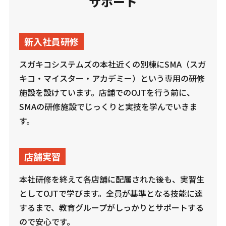
サポート
新入社員研修
スガキコシステムズの本社近くの別棟にSMA（スガ
キコ・マイスター・アカデミー）という専用の研修
施設を設けています。店舗でのOJTを行う前に、
SMAの研修施設でじっくりと実技を学んでいきま
す。
店舗実習
本社研修を終えて各店舗に配属された後も、実習生
としてOJTで学びます。全員が基準となる技能に達
するまで、教育グループがしっかりとサポートする
ので安心です。