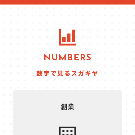
NUMBERS
数字で見るスガキヤ