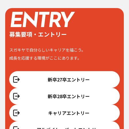
ENTRY
募集要項・エントリー
スガキヤで自分らしいキャリアを描こう。
成長を応援する環境がここにあります。
新卒27卒エントリー
新卒28卒エントリー
キャリアエントリー