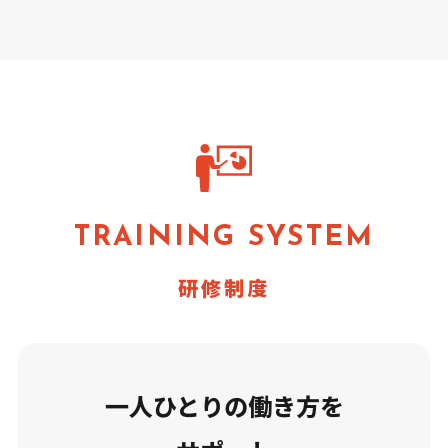
TRAINING SYSTEM
研修制度
一人ひとりの働き方を