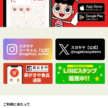
ご利用にあたって