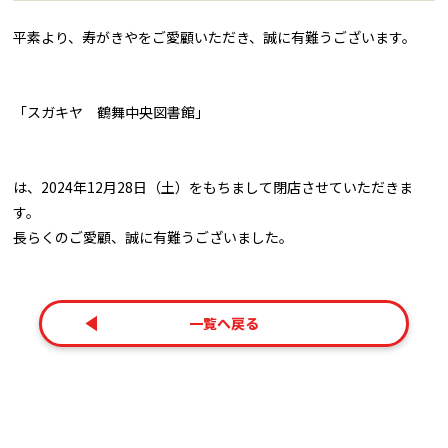
平素より、寿がきやをご愛顧いただき、誠に有難うございます。
「スガキヤ 鶴舞中央図書館」
は、2024年12月28日（土）をもちまして閉店させていただきま
す。
長らくのご愛顧、誠に有難うございました。
一覧へ戻る