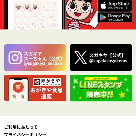
ご利用にあたって
プライバシーポリシー