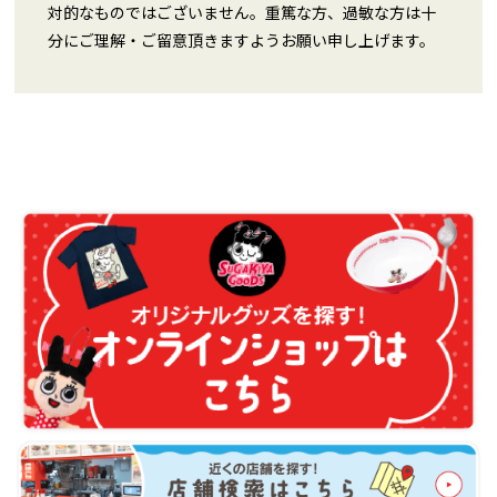
対的なものではございません。重篤な方、過敏な方は十
分にご理解・ご留意頂きますようお願い申し上げます。