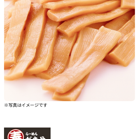
※写真はイメージです