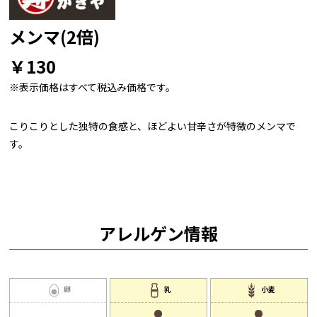
メンマ(2倍)
￥130
※表示価格はすべて税込み価格です。
こりこりとした独特の食感と、ほどよい甘辛さが特徴のメンマで
す。
アレルゲン情報
卵
乳
小麦