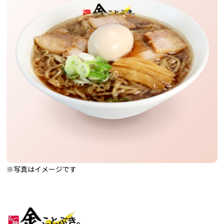
※写真はイメージです