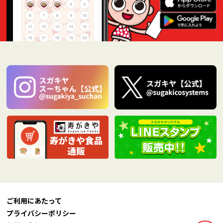
ご利用にあたって
プライバシーポリシー