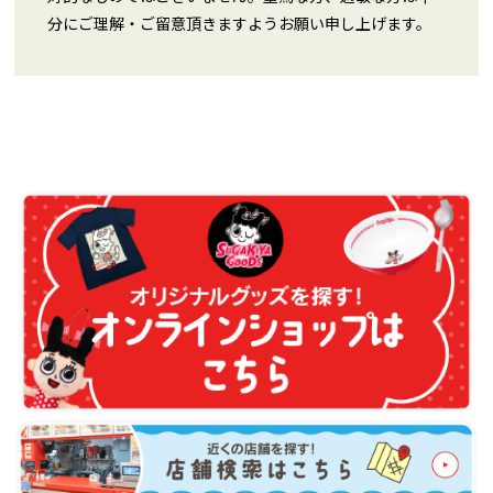
分にご理解・ご留意頂きますようお願い申し上げます。