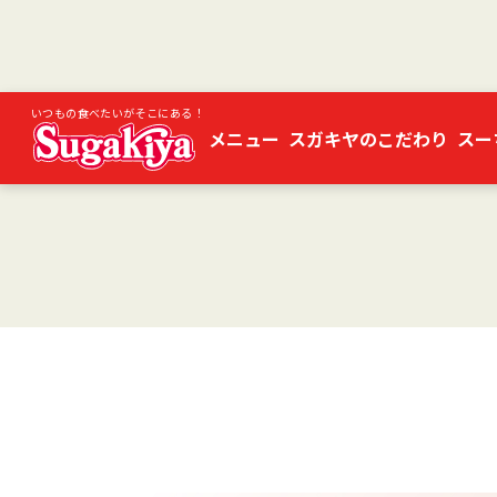
いつもの食べたいがそこにある！
メニュー
スガキヤのこだわり
スー