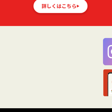
詳しくはこちら