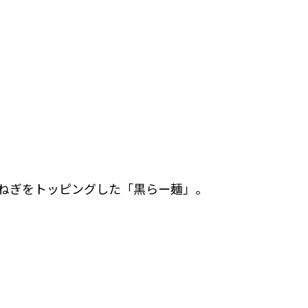
ねぎをトッピングした「黒らー麺」。