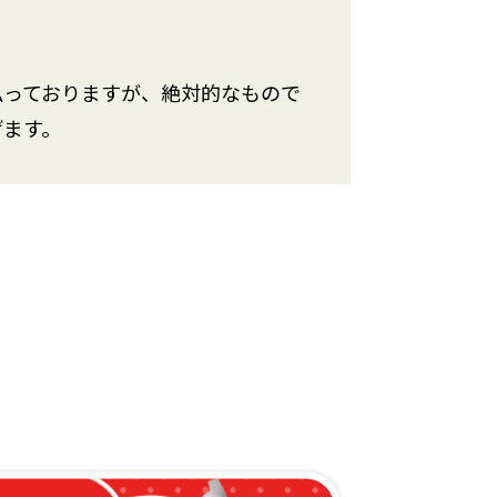
払っておりますが、絶対的なもので
げます。