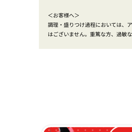
＜お客様へ＞
調理・盛りつけ過程においては、
はございません。重篤な方、過敏