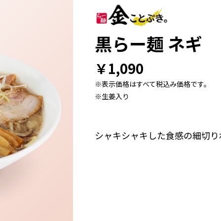
黒らー麺 ネギ
￥1,090
※表示価格はすべて税込み価格です。
※生姜入り
シャキシャキした食感の細切り