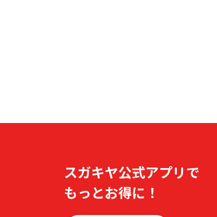
スガキヤ公式アプリで
もっとお得に！