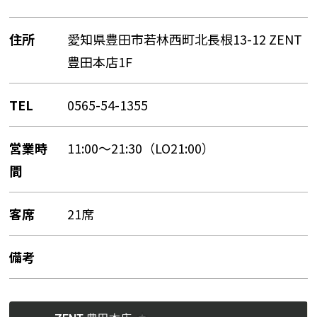
住所
愛知県豊田市若林西町北長根13-12 ZENT
豊田本店1F
TEL
0565-54-1355
営業時
11:00〜21:30（LO21:00）
間
客席
21席
備考