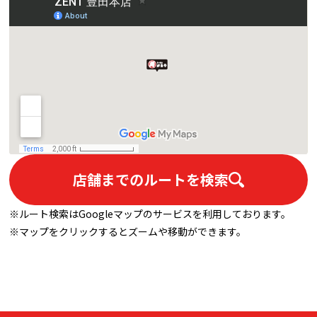
店舗までのルートを検索
※ルート検索はGoogleマップのサービスを利用しております。
※マップをクリックするとズームや移動ができます。