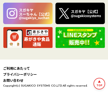
ご利用にあたって
プライバシーポリシー
お問い合わせ
TOP
Copyright(c) SUGAKICO SYSTEMS CO.,LTD.All rights reserved.