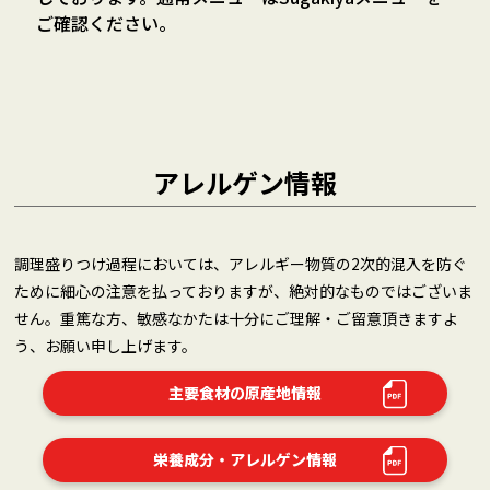
ご確認ください。
アレルゲン情報
調理盛りつけ過程においては、アレルギー物質の2次的混入を防ぐ
ために細心の注意を払っておりますが、絶対的なものではございま
せん。重篤な方、敏感なかたは十分にご理解・ご留意頂きますよ
う、お願い申し上げます。
主要食材の原産地情報
栄養成分・アレルゲン情報