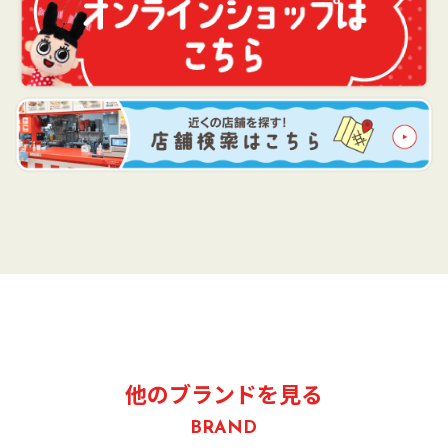
他のブランドを見る
BRAND