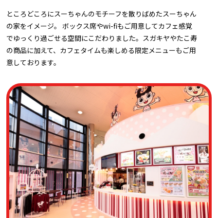
ところどころにスーちゃんのモチーフを散りばめたスーちゃん
の家をイメージ。 ボックス席やwi-fiもご用意してカフェ感覚
でゆっくり過ごせる空間にこだわりました。スガキヤやたこ寿
の商品に加えて、カフェタイムも楽しめる限定メニューもご用
意しております。