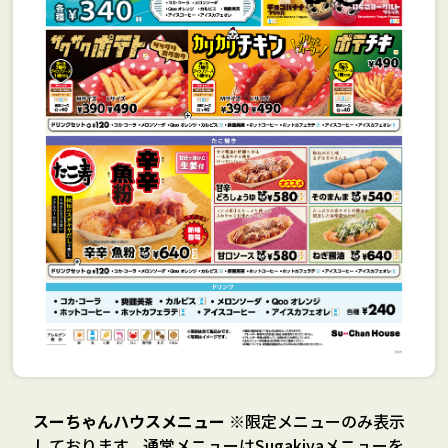
スーちゃんハウスメニュー
※限定メニューのみ表示
しております。通常メニューはSugakiyaメニューを