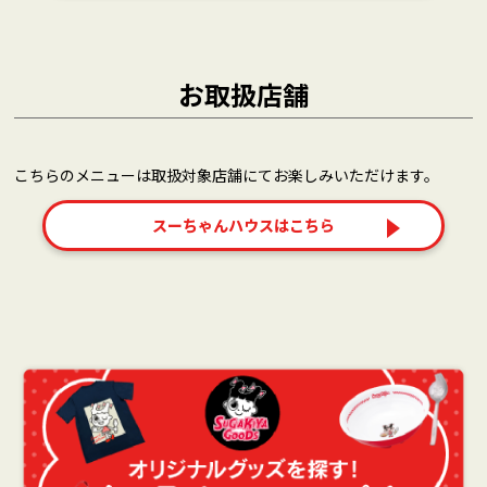
お取扱店舗
こちらのメニューは取扱対象店舗にてお楽しみいただけます。
スーちゃんハウスはこちら